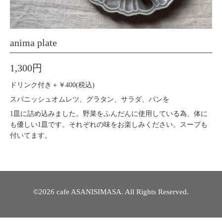
anima plate
1,300円
ドリンク付き＋￥400(税込)
‪‪‪︎︎スパニッシュオムレツ、グラタン、サラダ、パンを
1皿に詰め込みました。野菜をふんだんに使用している為、体に
も優しい1皿です。それぞれの味をお楽しみください。スープも
付いてます。
©2026
cafe ASANISIMASA
. All Rights Reserved.