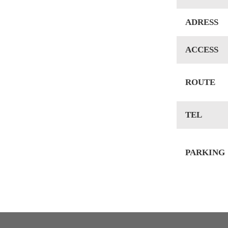
ADRESS
ACCESS
ROUTE
TEL
PARKING