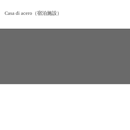
Casa di acero（宿泊施設）