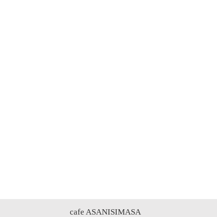
cafe ASANISIMASA