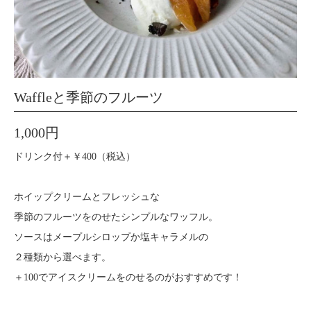
Waffleと季節のフルーツ
1,000円
ドリンク付＋￥400（税込）
ホイップクリームとフレッシュな
季節のフルーツをのせたシンプルなワッフル。
ソースはメープルシロップか塩キャラメルの
２種類から選べます。
＋100でアイスクリームをのせるのがおすすめです！