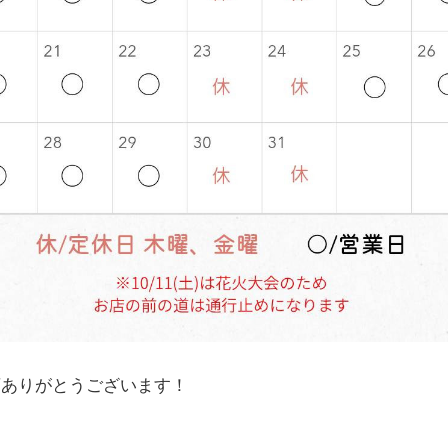
店ありがとうございます！