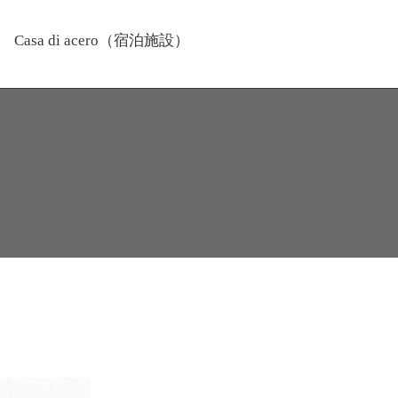
Casa di acero（宿泊施設）