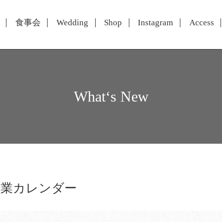
食事会
Wedding
Shop
Instagram
Access
What‘s New
営業カレンダー