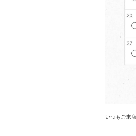
いつもご来