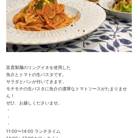
富貴製麺のリングイネを使用した
魚介とトマトの生パスタです。
サラダとパンが付いてきます。
モチモチの生パスタに魚介の濃厚なトマトソースがたまりませ
ん！
ぜひ、お越しくださいませ。
・
・
・
11:00〜14:00 ランチタイム